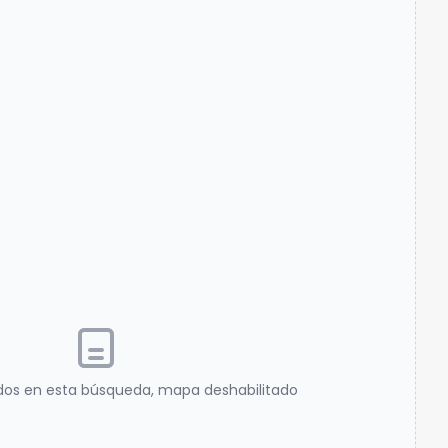
dos en esta búsqueda, mapa deshabilitado