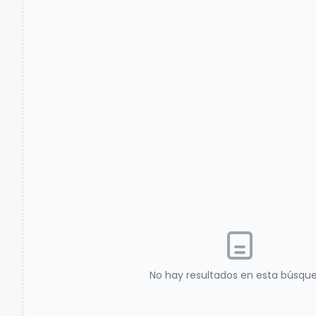
No hay resultados en esta búsqu