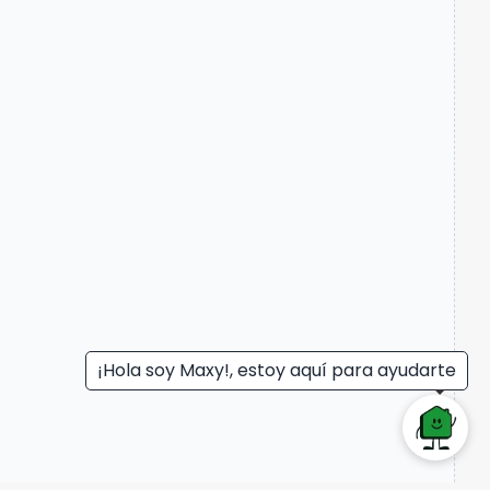
¡Hola soy Maxy!, estoy aquí para ayudarte