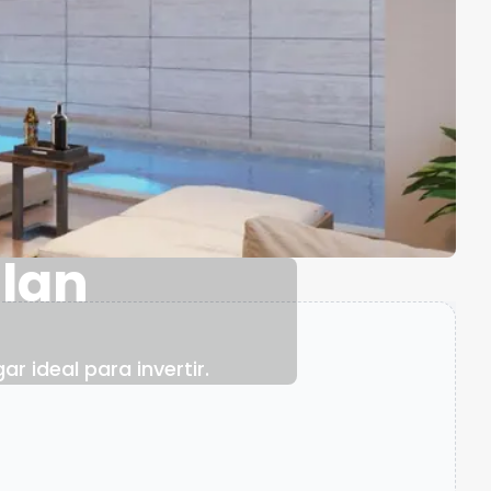
tlan
 ideal para invertir.