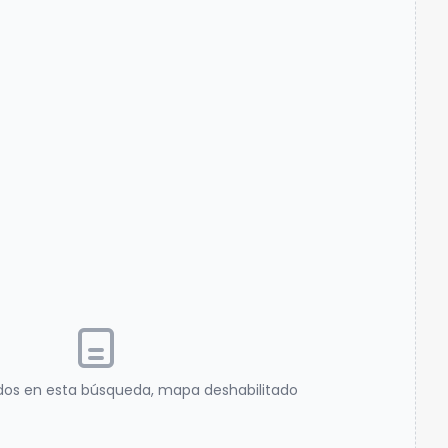
dos en esta búsqueda, mapa deshabilitado