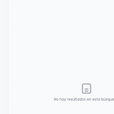
No hay resultados en esta búsqu