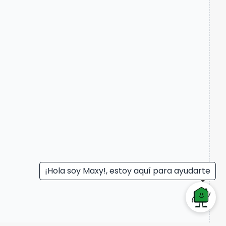
¡Hola soy Maxy!, estoy aquí para ayudarte