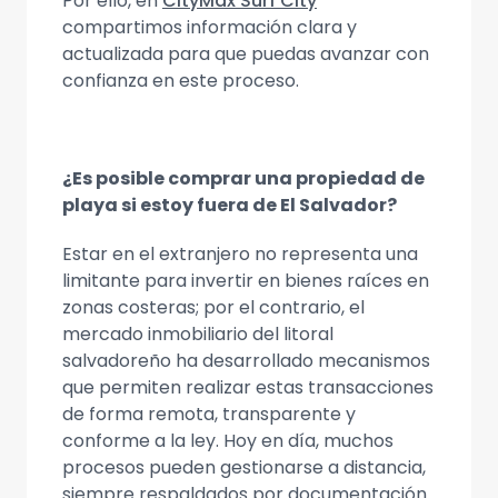
Por ello, en
CityMax Surf City
compartimos información clara y
actualizada para que puedas avanzar con
confianza en este proceso.
¿Es posible comprar una propiedad de
playa si estoy fuera de El Salvador?
Estar en el extranjero no representa una
limitante para invertir en bienes raíces en
zonas costeras; por el contrario, el
mercado inmobiliario del litoral
salvadoreño ha desarrollado mecanismos
que permiten realizar estas transacciones
de forma remota, transparente y
conforme a la ley. Hoy en día, muchos
procesos pueden gestionarse a distancia,
siempre respaldados por documentación