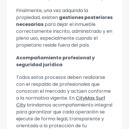
Finalmente, una vez adquirida la
propiedad, existen
gestiones posteriores
necesarias
para dejar el inmueble
correctamente inscrito, administrado y en
pleno uso, especialmente cuando el
propietario reside fuera del país.
Acompañamiento profesional y
seguridad jurídica
Todos estos procesos deben realizarse
con el respaldo de profesionales que
conozcan el mercado y actúen conforme
a la normativa vigente. En
CityMax Surf
City
brindamos acompañamiento integral
para garantizar que cada operación se
ejecute de forma legal, transparente y
orientada a la protección de tu