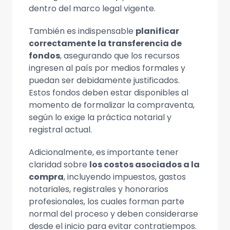
dentro del marco legal vigente.
También es indispensable
planificar
correctamente la transferencia de
fondos
, asegurando que los recursos
ingresen al país por medios formales y
puedan ser debidamente justificados.
Estos fondos deben estar disponibles al
momento de formalizar la compraventa,
según lo exige la práctica notarial y
registral actual.
Adicionalmente, es importante tener
claridad sobre
los costos asociados a la
compra
, incluyendo impuestos, gastos
notariales, registrales y honorarios
profesionales, los cuales forman parte
normal del proceso y deben considerarse
desde el inicio para evitar contratiempos.