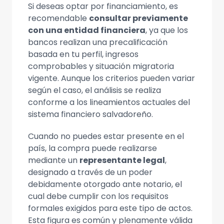
Si deseas optar por financiamiento, es
recomendable
consultar previamente
con una entidad financiera
, ya que los
bancos realizan una precalificación
basada en tu perfil, ingresos
comprobables y situación migratoria
vigente. Aunque los criterios pueden variar
según el caso, el análisis se realiza
conforme a los lineamientos actuales del
sistema financiero salvadoreño.
Cuando no puedes estar presente en el
país, la compra puede realizarse
mediante un
representante legal
,
designado a través de un poder
debidamente otorgado ante notario, el
cual debe cumplir con los requisitos
formales exigidos para este tipo de actos.
Esta figura es común y plenamente válida