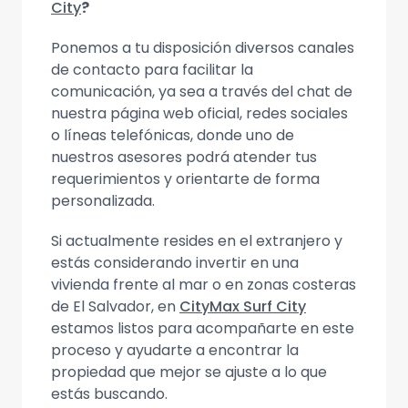
City
?
Ponemos a tu disposición diversos canales
de contacto para facilitar la
comunicación, ya sea a través del chat de
nuestra página web oficial, redes sociales
o líneas telefónicas, donde uno de
nuestros asesores podrá atender tus
requerimientos y orientarte de forma
personalizada.
Si actualmente resides en el extranjero y
estás considerando invertir en una
vivienda frente al mar o en zonas costeras
de El Salvador, en
CityMax Surf City
estamos listos para acompañarte en este
proceso y ayudarte a encontrar la
propiedad que mejor se ajuste a lo que
estás buscando.