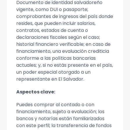
Documento de identidad salvadoreño
vigente, como DUI o pasaporte;
comprobantes de ingresos del país donde
resides, que pueden incluir salarios,
contratos, estados de cuenta o
declaraciones fiscales según el caso;
historial financiero verificable; en caso de
financiamiento, una evaluación crediticia
conforme a las políticas bancarias
actuales; y, si no estás presente en el país,
un poder especial otorgado a un
representante en El Salvador.
Aspectos clave:
Puedes comprar al contado o con
financiamiento, sujeto a evaluación; los
bancos y notarías están familiarizados
con este perfil; la transferencia de fondos