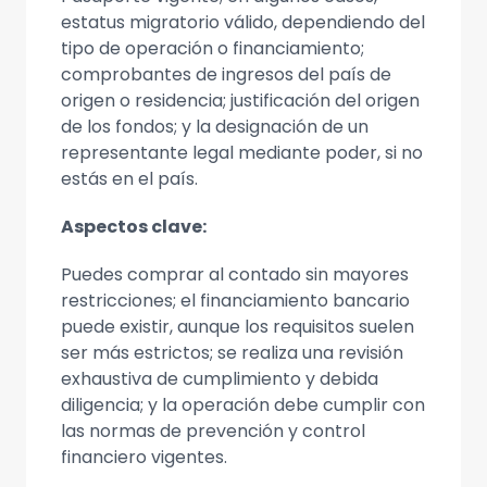
estatus migratorio válido, dependiendo del
tipo de operación o financiamiento;
comprobantes de ingresos del país de
origen o residencia; justificación del origen
de los fondos; y la designación de un
representante legal mediante poder, si no
estás en el país.
Aspectos clave:
Puedes comprar al contado sin mayores
restricciones; el financiamiento bancario
puede existir, aunque los requisitos suelen
ser más estrictos; se realiza una revisión
exhaustiva de cumplimiento y debida
diligencia; y la operación debe cumplir con
las normas de prevención y control
financiero vigentes.