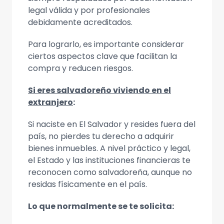
legal válida y por profesionales
debidamente acreditados.
Para lograrlo, es importante considerar
ciertos aspectos clave que facilitan la
compra y reducen riesgos.
Si eres salvadoreño viviendo en el
extranjero
:
Si naciste en El Salvador y resides fuera del
país, no pierdes tu derecho a adquirir
bienes inmuebles. A nivel práctico y legal,
el Estado y las instituciones financieras te
reconocen como salvadoreña, aunque no
residas físicamente en el país.
Lo que normalmente se te solicita: