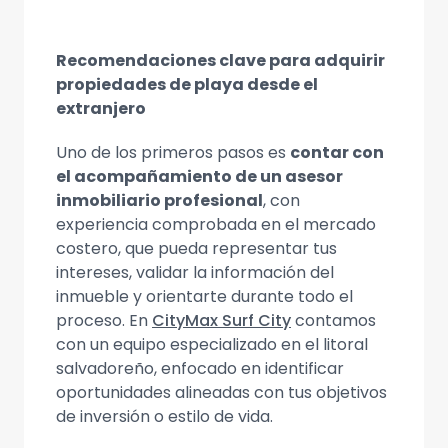
Recomendaciones clave para adquirir
propiedades de playa desde el
extranjero
Uno de los primeros pasos es
contar con
el acompañamiento de un asesor
inmobiliario profesional
, con
experiencia comprobada en el mercado
costero, que pueda representar tus
intereses, validar la información del
inmueble y orientarte durante todo el
proceso. En
CityMax Surf City
contamos
con un equipo especializado en el litoral
salvadoreño, enfocado en identificar
oportunidades alineadas con tus objetivos
de inversión o estilo de vida.