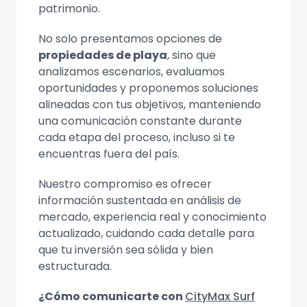
patrimonio.
No solo presentamos opciones de
propiedades de playa
, sino que
analizamos escenarios, evaluamos
oportunidades y proponemos soluciones
alineadas con tus objetivos, manteniendo
una comunicación constante durante
cada etapa del proceso, incluso si te
encuentras fuera del país.
Nuestro compromiso es ofrecer
información sustentada en análisis de
mercado, experiencia real y conocimiento
actualizado, cuidando cada detalle para
que tu inversión sea sólida y bien
estructurada.
¿Cómo comunicarte con
CityMax Surf