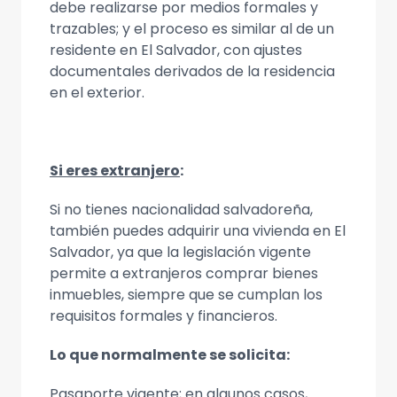
debe realizarse por medios formales y
trazables; y el proceso es similar al de un
residente en El Salvador, con ajustes
documentales derivados de la residencia
en el exterior.
Si eres extranjero
:
Si no tienes nacionalidad salvadoreña,
también puedes adquirir una vivienda en El
Salvador, ya que la legislación vigente
permite a extranjeros comprar bienes
inmuebles, siempre que se cumplan los
requisitos formales y financieros.
Lo que normalmente se solicita:
Pasaporte vigente; en algunos casos,