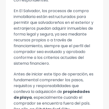
correspondientes.
En El Salvador, los procesos de compra
inmobiliaria están estructurados para
permitir que salvadoreños en el exterior y
extranjeros puedan adquirir inmuebles de
forma legal y segura, ya sea mediante
recursos propios o a través de
financiamiento, siempre que el perfil del
comprador sea evaluado y aprobado
conforme a los criterios actuales del
sistema financiero.
Antes de iniciar este tipo de operación, es
fundamental comprender los pasos,
requisitos y responsabilidades que
conlleva la adquisición de
propiedades
de playa
, especialmente cuando el
comprador se encuentra fuera del país.