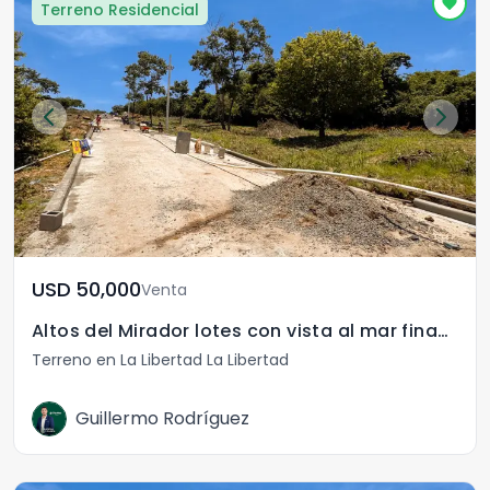
Terreno Residencial
USD	50,000
Venta
Altos del Mirador lotes con vista al mar financiados
Terreno en La Libertad La Libertad
Guillermo Rodríguez