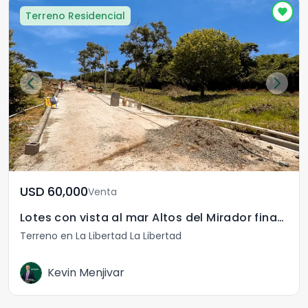
Terreno Residencial
USD	60,000
Venta
Lotes con vista al mar Altos del Mirador financiados
Terreno en La Libertad La Libertad
Kevin Menjivar