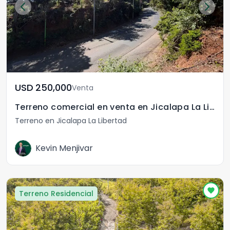
USD	250,000
Venta
Terreno comercial en venta en Jicalapa La Libertad
Terreno en Jicalapa La Libertad
Kevin Menjivar
Terreno Residencial