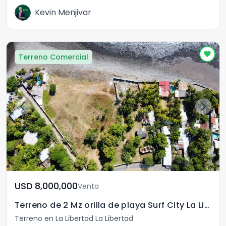
Kevin Menjivar
Terreno Comercial
USD	8,000,000
Venta
Terreno de 2 Mz orilla de playa Surf City La Libertad
Terreno en La Libertad La Libertad