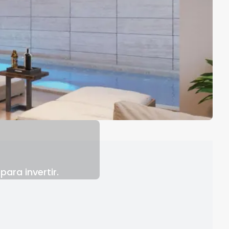
ara invertir.