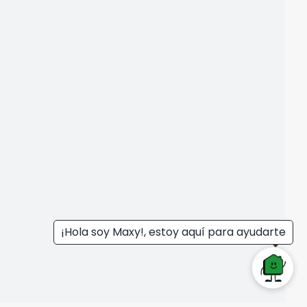
¡Hola soy Maxy!, estoy aquí para ayudarte