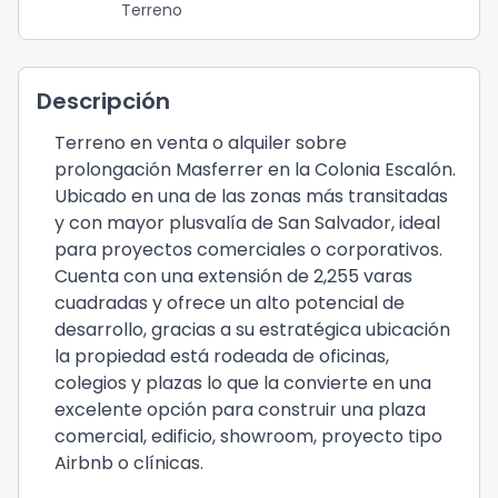
Terreno
Descripción
Terreno en venta o alquiler sobre
prolongación Masferrer en la Colonia Escalón.
Ubicado en una de las zonas más transitadas
y con mayor plusvalía de San Salvador, ideal
para proyectos comerciales o corporativos.
Cuenta con una extensión de 2,255 varas
cuadradas y ofrece un alto potencial de
desarrollo, gracias a su estratégica ubicación
la propiedad está rodeada de oficinas,
colegios y plazas lo que la convierte en una
excelente opción para construir una plaza
comercial, edificio, showroom, proyecto tipo
Airbnb o clínicas.