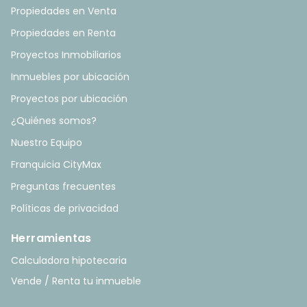
Propiedades en Venta
Propiedades en Renta
Proyectos Inmobiliarios
Inmuebles por ubicación
Proyectos por ubicación
¿Quiénes somos?
Nuestro Equipo
Franquicia CityMax
Preguntas frecuentes
Políticas de privacidad
Herramientas
Calculadora hipotecaria
Vende / Renta tu inmueble