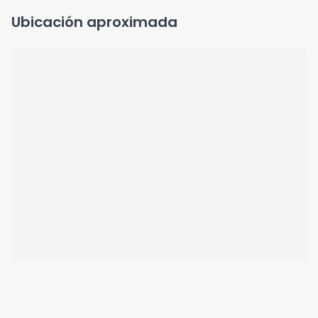
Ubicación aproximada