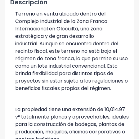
Descripción
Terreno en venta ubicado dentro del
Complejo Industrial de la Zona Franca
Internacional en Olocuilta, una zona
estratégica y de gran desarrollo
industrial.
Aunque se encuentra dentro del
recinto fiscal, este terreno no está bajo el
régimen de zona franca, lo que permite su uso
como un lote industrial convencional. Esto
brinda flexibilidad para distintos tipos de
proyectos sin estar sujeto a las regulaciones o
beneficios fiscales propios del régimen.
La propiedad tiene una extensión de 10,014.97
v² totalmente planas y aprovechables, ideales
para la construcción de bodegas, plantas de
producción, maquilas, oficinas corporativas o