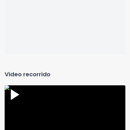
Video recorrido