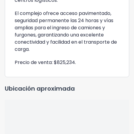
centros logísticos.
El complejo ofrece acceso pavimentado,
seguridad permanente las 24 horas y vías
amplias para el ingreso de camiones y
furgones, garantizando una excelente
conectividad y facilidad en el transporte de
carga.
Precio de venta: $825,234.
Ubicación aproximada