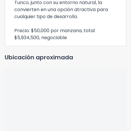
Tunco, junto con su entorno natural, la
convierten en una opción atractiva para
cualquier tipo de desarrollo.
Precio: $50,000 por manzana, total
$5,934,500, negociable
Ubicación aproximada