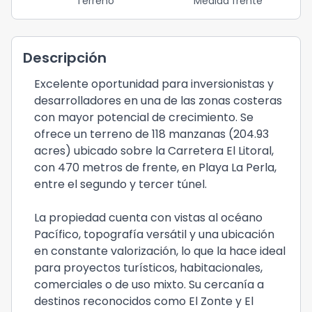
Terreno
Medida frente
Descripción
Excelente oportunidad para inversionistas y
desarrolladores en una de las zonas costeras
con mayor potencial de crecimiento. Se
ofrece un terreno de 118 manzanas (204.93
acres) ubicado sobre la Carretera El Litoral,
con 470 metros de frente, en Playa La Perla,
entre el segundo y tercer túnel.
La propiedad cuenta con vistas al océano
Pacífico, topografía versátil y una ubicación
en constante valorización, lo que la hace ideal
para proyectos turísticos, habitacionales,
comerciales o de uso mixto. Su cercanía a
destinos reconocidos como El Zonte y El