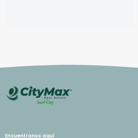
Encuentranos aquí